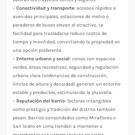
–
Conectividad y transporte
: accesos rápidos a
avenidas principales, estaciones de metro o
paraderos de buses elevan el atractivo. La
facilidad para trasladarse reduce costos de
tiempo y movilidad, convirtiendo la propiedad en
una opción preferente.
–
Entorno urbano y social
: zonas con espacios
verdes, áreas recreativas, seguridad y regulación
urbana clara (ordenanzas de construcción,
límites de altura y densidad) generan un entorno
estable y predecible, estimulando la plusvalía.
–
Reputación del barrio
: factores intangibles
como prestigio y tradición del distrito también
pesan. Barrios consolidados como Miraflores o
San Isidro en Lima tienden a mantener o
incrementar sus valores incluso en ciclos