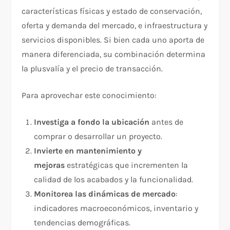
características físicas y estado de conservación,
oferta y demanda del mercado, e infraestructura y
servicios disponibles. Si bien cada uno aporta de
manera diferenciada, su combinación determina
la plusvalía y el precio de transacción.
Para aprovechar este conocimiento:
Investiga a fondo la ubicación
antes de
comprar o desarrollar un proyecto.
Invierte en mantenimiento y
mejoras
estratégicas que incrementen la
calidad de los acabados y la funcionalidad.
Monitorea las dinámicas de mercado
:
indicadores macroeconómicos, inventario y
tendencias demográficas.