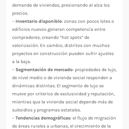
demanda de viviendas, presionando al alza los
precios.
–
Inventario disponible
: zonas con pocos lotes o
edificios nuevos generan competencia entre
compradores, creando “hot spots” de
valorización. En cambio, distritos con muchos
proyectos en construcción pueden sufrir ajustes
a la baja.
–
Segmentación de mercado
: propiedades de lujo,
de nivel medio o de vivienda social responden a
dinámicas distintas. El segmento de lujo se
mueve por criterios de exclusividad y reputación,
mientras que la vivienda social depende más de
subsidios y programas estatales.
–
Tendencias demográficas
: el flujo de migración
de áreas rurales a urbanas, el crecimiento de la