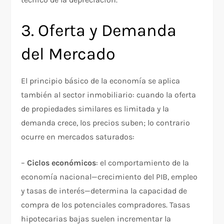
3. Oferta y Demanda
del Mercado
El principio básico de la economía se aplica
también al sector inmobiliario: cuando la oferta
de propiedades similares es limitada y la
demanda crece, los precios suben; lo contrario
ocurre en mercados saturados:
–
Ciclos económicos
: el comportamiento de la
economía nacional—crecimiento del PIB, empleo
y tasas de interés—determina la capacidad de
compra de los potenciales compradores. Tasas
hipotecarias bajas suelen incrementar la