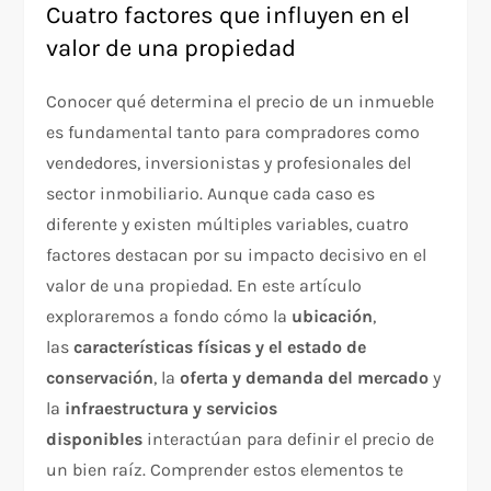
Cuatro factores que influyen en el
valor de una propiedad
Conocer qué determina el precio de un inmueble
es fundamental tanto para compradores como
vendedores, inversionistas y profesionales del
sector inmobiliario. Aunque cada caso es
diferente y existen múltiples variables, cuatro
factores destacan por su impacto decisivo en el
valor de una propiedad. En este artículo
exploraremos a fondo cómo la
ubicación
,
las
características físicas y el estado de
conservación
, la
oferta y demanda del mercado
y
la
infraestructura y servicios
disponibles
interactúan para definir el precio de
un bien raíz. Comprender estos elementos te