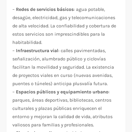
–
Redes de servicios básicos
: agua potable,
desagüe, electricidad, gas y telecomunicaciones
de alta velocidad. La confiabilidad y cobertura de
estos servicios son imprescindibles para la
habitabilidad.
–
Infraestructura vial
: calles pavimentadas,
señalización, alumbrado público y ciclovías
facilitan la movilidad y seguridad. La existencia
de proyectos viales en curso (nuevas avenidas,
puentes o túneles) anticipa plusvalía futura.
–
Espacios públicos y equipamiento urbano
:
parques, áreas deportivas, bibliotecas, centros
culturales y plazas públicas enriquecen el
entorno y mejoran la calidad de vida, atributos
valiosos para familias y profesionales.