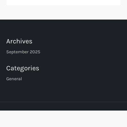
Archives
September 2025
Categories
General