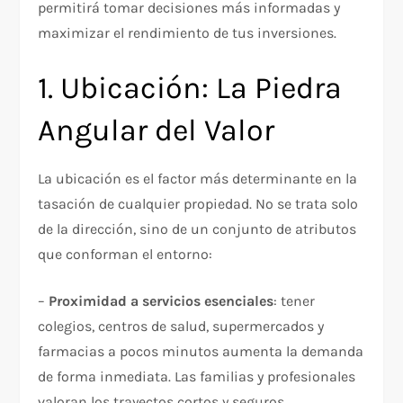
permitirá tomar decisiones más informadas y
maximizar el rendimiento de tus inversiones.
1. Ubicación: La Piedra
Angular del Valor
La ubicación es el factor más determinante en la
tasación de cualquier propiedad. No se trata solo
de la dirección, sino de un conjunto de atributos
que conforman el entorno:
–
Proximidad a servicios esenciales
: tener
colegios, centros de salud, supermercados y
farmacias a pocos minutos aumenta la demanda
de forma inmediata. Las familias y profesionales
valoran los trayectos cortos y seguros.