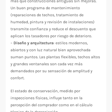
más que construcciones antiguas sin mejoras.
Un buen programa de mantenimiento
(reparaciones de techos, tratamiento de
humedad, pintura y revisión de instalaciones)
transmite confianza y reduce el descuento que
aplican los tasadores por riesgo de deterioro.
–
Diseño y arquitectura
: estilos modernos,
abiertos y con luz natural bien aprovechada
suman puntos. Las plantas flexibles, techos altos
y grandes ventanales son cada vez más
demandados por su sensación de amplitud y
confort.
El estado de conservación, medido por
inspecciones físicas, influye tanto en la
percepción del comprador como en el cálculo
técnico de la depreciación.