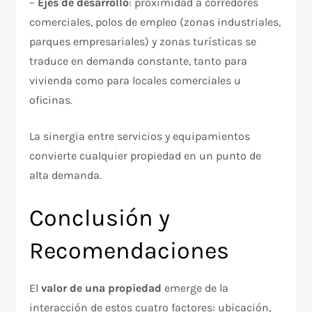
–
Ejes de desarrollo
: proximidad a corredores
comerciales, polos de empleo (zonas industriales,
parques empresariales) y zonas turísticas se
traduce en demanda constante, tanto para
vivienda como para locales comerciales u
oficinas.
La sinergia entre servicios y equipamientos
convierte cualquier propiedad en un punto de
alta demanda.
Conclusión y
Recomendaciones
El
valor de una propiedad
emerge de la
interacción de estos cuatro factores: ubicación,