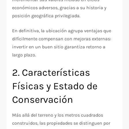
económicos adversos, gracias a su historia y
posición geográfica privilegiada.
En definitiva, la ubicación agrupa ventajas que
difícilmente compensan con mejoras externas:
invertir en un buen sitio garantiza retorno a
largo plazo.
2. Características
Físicas y Estado de
Conservación
Más allá del terreno y los metros cuadrados
construidos, las propiedades se distinguen por