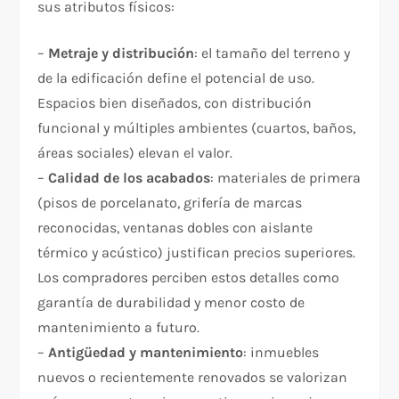
sus atributos físicos:
–
Metraje y distribución
: el tamaño del terreno y
de la edificación define el potencial de uso.
Espacios bien diseñados, con distribución
funcional y múltiples ambientes (cuartos, baños,
áreas sociales) elevan el valor.
–
Calidad de los acabados
: materiales de primera
(pisos de porcelanato, grifería de marcas
reconocidas, ventanas dobles con aislante
térmico y acústico) justifican precios superiores.
Los compradores perciben estos detalles como
garantía de durabilidad y menor costo de
mantenimiento a futuro.
–
Antigüedad y mantenimiento
: inmuebles
nuevos o recientemente renovados se valorizan