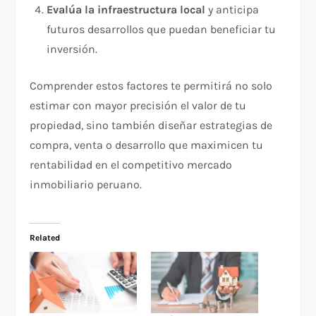
Evalúa la infraestructura local
y anticipa
futuros desarrollos que puedan beneficiar tu
inversión.
Comprender estos factores te permitirá no solo
estimar con mayor precisión el valor de tu
propiedad, sino también diseñar estrategias de
compra, venta o desarrollo que maximicen tu
rentabilidad en el competitivo mercado
inmobiliario peruano.
Related