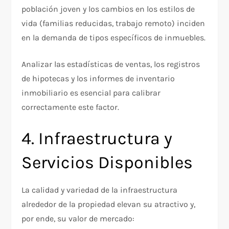
población joven y los cambios en los estilos de
vida (familias reducidas, trabajo remoto) inciden
en la demanda de tipos específicos de inmuebles.
Analizar las estadísticas de ventas, los registros
de hipotecas y los informes de inventario
inmobiliario es esencial para calibrar
correctamente este factor.
4. Infraestructura y
Servicios Disponibles
La calidad y variedad de la infraestructura
alrededor de la propiedad elevan su atractivo y,
por ende, su valor de mercado: