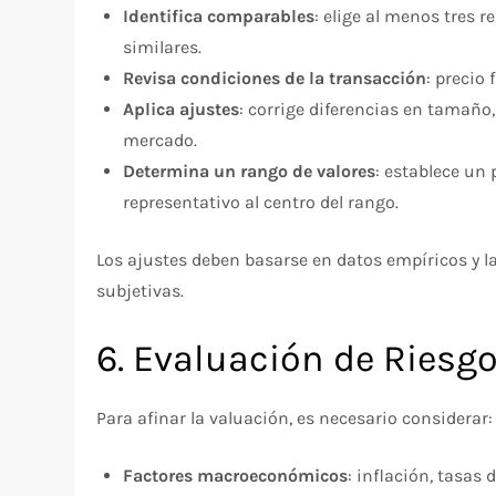
Identifica comparables
: elige al menos tres 
similares.
Revisa condiciones de la transacción
: precio
Aplica ajustes
: corrige diferencias en tamaño
mercado.
Determina un rango de valores
: establece un
representativo al centro del rango.
Los ajustes deben basarse en datos empíricos y l
subjetivas.
6. Evaluación de Riesg
Para afinar la valuación, es necesario considerar:
Factores macroeconómicos
: inflación, tasas