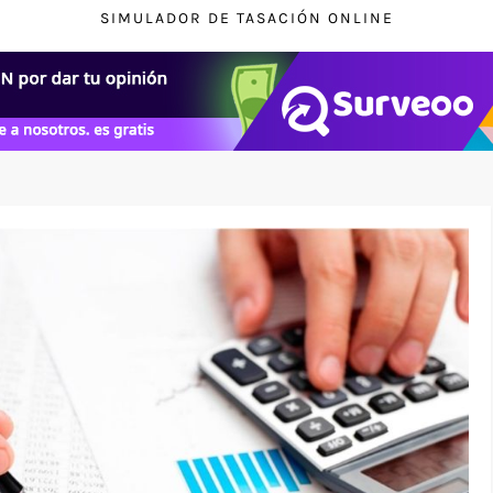
SIMULADOR DE TASACIÓN ONLINE