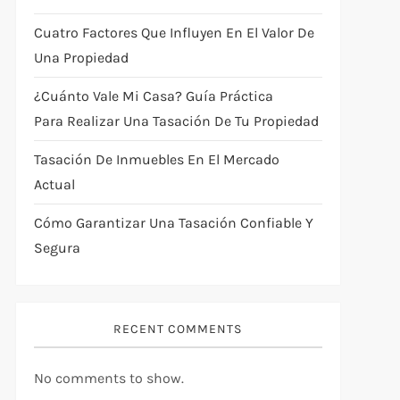
Cuatro Factores Que Influyen En El Valor De
Una Propiedad
¿Cuánto Vale Mi Casa? Guía Práctica
Para Realizar Una Tasación De Tu Propiedad
Tasación De Inmuebles En El Mercado
Actual
Cómo Garantizar Una Tasación Confiable Y
Segura
RECENT COMMENTS
No comments to show.