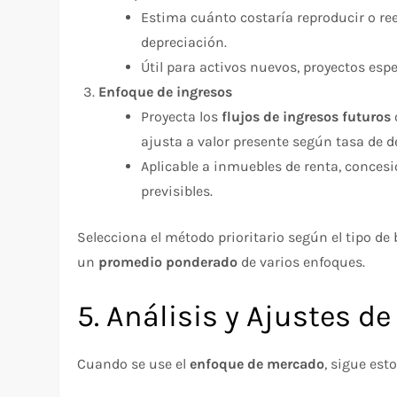
Estima cuánto costaría reproducir o re
depreciación.
Útil para activos nuevos, proyectos esp
Enfoque de ingresos
Proyecta los
flujos de ingresos futuros
ajusta a valor presente según tasa de 
Aplicable a inmuebles de renta, concesi
previsibles.
Selecciona el método prioritario según el tipo de 
un
promedio ponderado
de varios enfoques.
5. Análisis y Ajustes 
Cuando se use el
enfoque de mercado
, sigue est