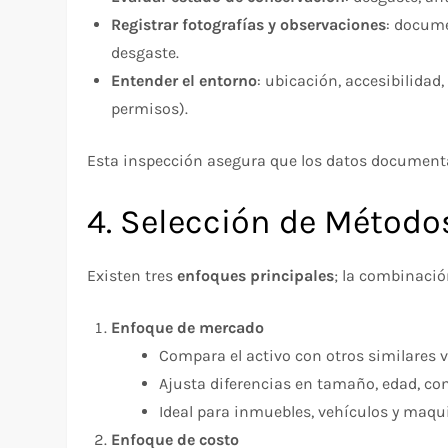
Registrar fotografías y observaciones
: docume
desgaste.
Entender el entorno
: ubicación, accesibilidad
permisos).
Esta inspección asegura que los datos documentale
4. Selección de Método
Existen tres
enfoques principales
; la combinació
Enfoque de mercado
Compara el activo con otros similares 
Ajusta diferencias en tamaño, edad, co
Ideal para inmuebles, vehículos y maqu
Enfoque de costo