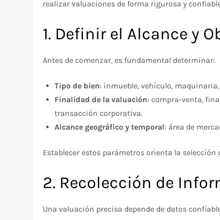
realizar valuaciones de forma rigurosa y confiable
1. Definir el Alcance y O
Antes de comenzar, es fundamental determinar:
Tipo de bien
: inmueble, vehículo, maquinaria,
Finalidad de la valuación
: compra-venta, fina
transacción corporativa.
Alcance geográfico y temporal
: área de merc
Establecer estos parámetros orienta la selección 
2. Recolección de Inf
Una valuación precisa depende de datos confiabl