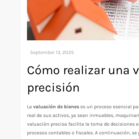
Cómo realizar una 
precisión
La
valuación de bienes
es un proceso esencial par
real de sus activos, ya sean inmuebles, maquinari
valuación precisa facilita la toma de decisiones 
procesos contables o fiscales. A continuación, se