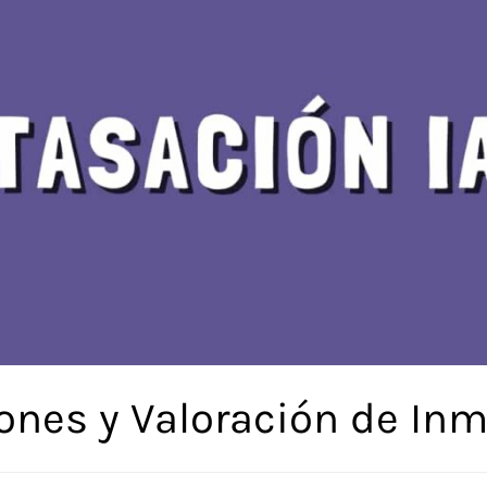
ones y Valoración de In