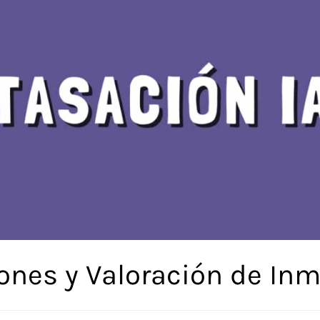
ones y Valoración de In