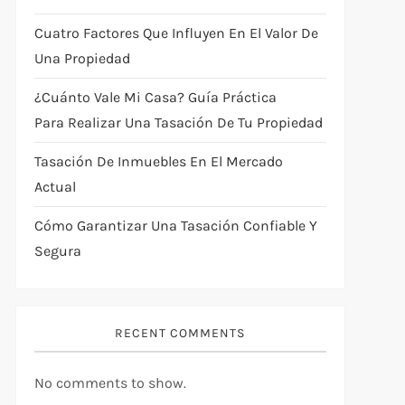
Cuatro Factores Que Influyen En El Valor De
Una Propiedad
¿Cuánto Vale Mi Casa? Guía Práctica
Para Realizar Una Tasación De Tu Propiedad
Tasación De Inmuebles En El Mercado
Actual
Cómo Garantizar Una Tasación Confiable Y
Segura
RECENT COMMENTS
No comments to show.