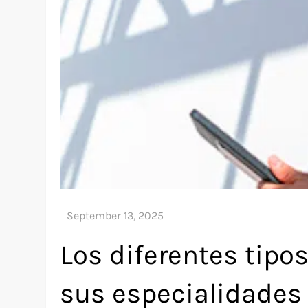
Los diferentes tipo
sus especialidades