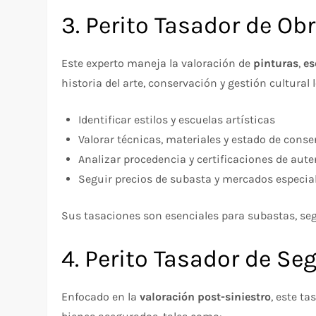
3. Perito Tasador de Ob
Este experto maneja la valoración de
pinturas
,
es
historia del arte, conservación y gestión cultural 
Identificar estilos y escuelas artísticas
Valorar técnicas, materiales y estado de cons
Analizar procedencia y certificaciones de aute
Seguir precios de subasta y mercados especia
Sus tasaciones son esenciales para subastas, se
4. Perito Tasador de Se
Enfocado en la
valoración post-siniestro
, este t