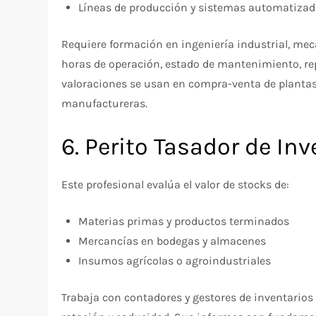
Líneas de producción y sistemas automatiza
Requiere formación en ingeniería industrial, mec
horas de operación, estado de mantenimiento, re
valoraciones se usan en compra-venta de plantas
manufactureras.
6. Perito Tasador de In
Este profesional evalúa el valor de stocks de:
Materias primas y productos terminados
Mercancías en bodegas y almacenes
Insumos agrícolas o agroindustriales
Trabaja con contadores y gestores de inventarios 