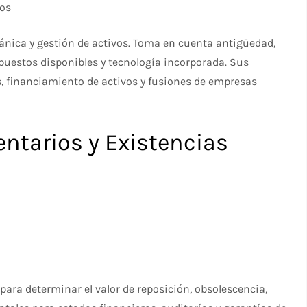
dos
ánica y gestión de activos. Toma en cuenta antigüedad,
puestos disponibles y tecnología incorporada. Sus
, financiamiento de activos y fusiones de empresas
ventarios y Existencias
para determinar el valor de reposición, obsolescencia,