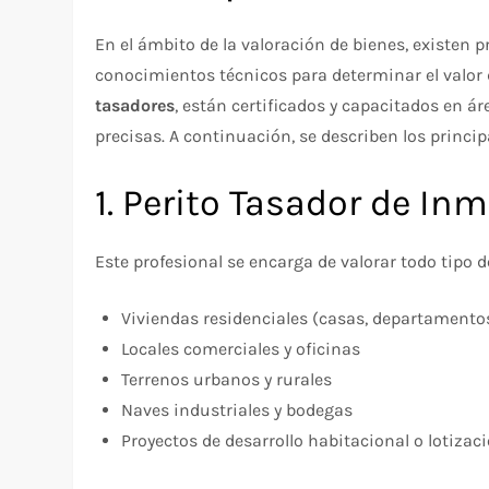
En el ámbito de la valoración de bienes, existen
conocimientos técnicos para determinar el valor 
tasadores
, están certificados y capacitados en ár
precisas. A continuación, se describen los princip
1. Perito Tasador de In
Este profesional se encarga de valorar todo tipo 
Viviendas residenciales (casas, departamento
Locales comerciales y oficinas
Terrenos urbanos y rurales
Naves industriales y bodegas
Proyectos de desarrollo habitacional o lotizac