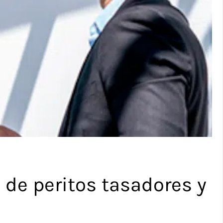
s de peritos tasadores y