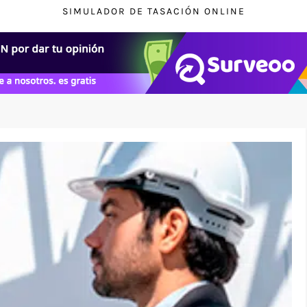
SIMULADOR DE TASACIÓN ONLINE