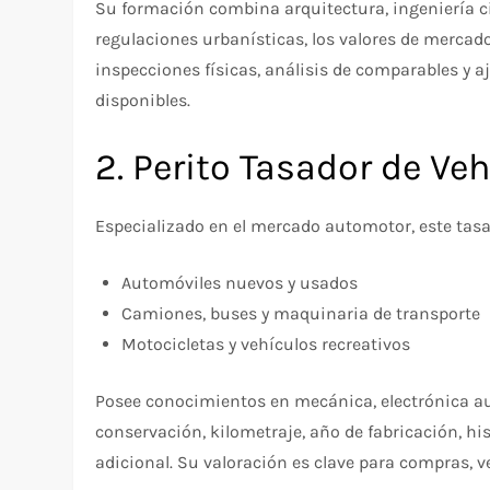
Su formación combina arquitectura, ingeniería ci
regulaciones urbanísticas, los valores de mercado
inspecciones físicas, análisis de comparables y a
disponibles.
2. Perito Tasador de Ve
Especializado en el mercado automotor, este tasa
Automóviles nuevos y usados
Camiones, buses y maquinaria de transporte
Motocicletas y vehículos recreativos
Posee conocimientos en mecánica, electrónica au
conservación, kilometraje, año de fabricación, hi
adicional. Su valoración es clave para compras, v